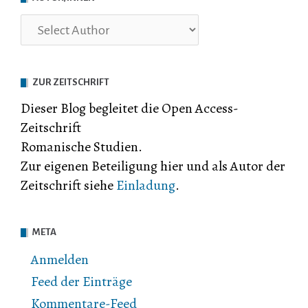
ZUR ZEITSCHRIFT
Dieser Blog begleitet die Open Access-
Zeitschrift
Romanische Studien.
Zur eigenen Beteiligung hier und als Autor der
Zeitschrift siehe
Einladung
.
META
Anmelden
Feed der Einträge
Kommentare-Feed