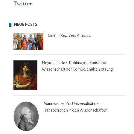
Twitter
NEUE POSTS
Cinelli, Rez. Vera Amicitia
Heymann, Rez. Kohlmayer: Kunst und
Wissenschaft der Komödienübersetzung
Mannweiler, Zur Universalität des
Französischen in den Wissenschaften