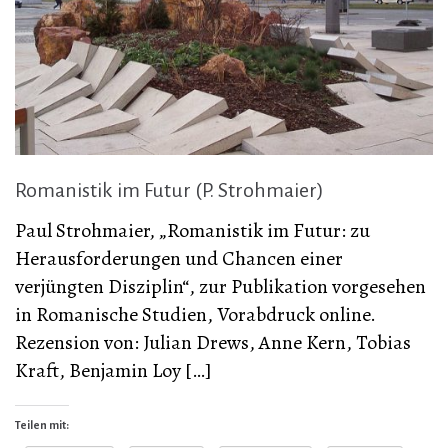
Romanistik im Futur (P. Strohmaier)
Paul Strohmaier, „Romanistik im Futur: zu
Herausforderungen und Chancen einer
verjüngten Disziplin“, zur Publikation vorgesehen
in Romanische Studien, Vorabdruck online.
Rezension von: Julian Drews, Anne Kern, Tobias
Kraft, Benjamin Loy […]
Teilen mit: