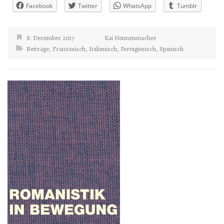
Facebook
Twitter
WhatsApp
Tumblr
8. Dezember 2017
Kai Nonnenmacher
Beiträge
,
Französisch
,
Italienisch
,
Portugiesisch
,
Spanisch