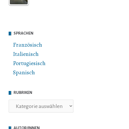
SPRACHEN
Französisch
Italienisch
Portugiesisch
Spanisch
RUBRIKEN
Rubriken
AUTOR/INNEN