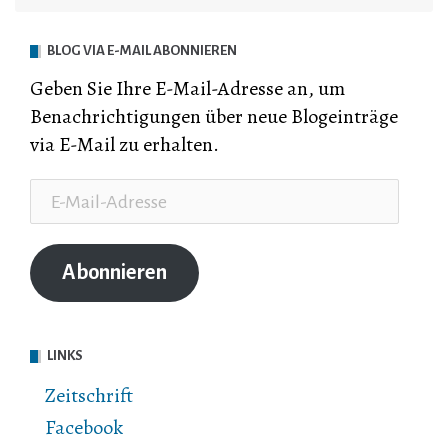
BLOG VIA E-MAIL ABONNIEREN
Geben Sie Ihre E-Mail-Adresse an, um
Benachrichtigungen über neue Blogeinträge
via E-Mail zu erhalten.
E-
Mail-
Adresse
Abonnieren
LINKS
Zeitschrift
Facebook