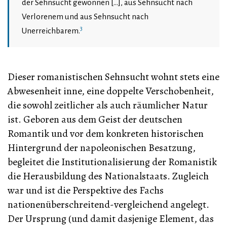
der Sehnsucht gewonnen […], aus Sehnsucht nach
Verlorenem und aus Sehnsucht nach
3
Unerreichbarem.
Dieser romanistischen Sehnsucht wohnt stets eine
Abwesenheit inne, eine doppelte Verschobenheit,
die sowohl zeitlicher als auch räumlicher Natur
ist. Geboren aus dem Geist der deutschen
Romantik und vor dem konkreten historischen
Hintergrund der napoleonischen Besatzung,
begleitet die Institutionalisierung der Romanistik
die Herausbildung des Nationalstaats. Zugleich
war und ist die Perspektive des Fachs
nationenüberschreitend-vergleichend angelegt.
Der Ursprung (und damit dasjenige Element, das