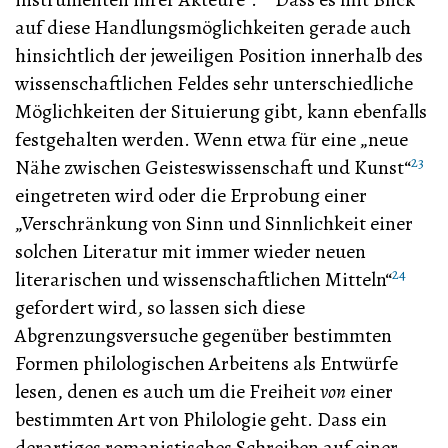
auf diese Handlungsmöglichkeiten gerade auch
hinsichtlich der jeweiligen Position innerhalb des
wissenschaftlichen Feldes sehr unterschiedliche
Möglichkeiten der Situierung gibt, kann ebenfalls
festgehalten werden. Wenn etwa für eine „neue
23
Nähe zwischen Geisteswissenschaft und Kunst“
eingetreten wird oder die Erprobung einer
„Verschränkung von Sinn und Sinnlichkeit einer
solchen Literatur mit immer wieder neuen
24
literarischen und wissenschaftlichen Mitteln“
gefordert wird, so lassen sich diese
Abgrenzungsversuche gegenüber bestimmten
Formen philologischen Arbeitens als Entwürfe
lesen, denen es auch um die Freiheit
von
einer
bestimmten Art von Philologie geht. Dass ein
derartiges romanistisches Schreiben auf einer