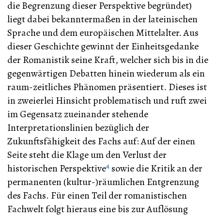
die Begrenzung dieser Perspektive begründet)
liegt dabei bekanntermaßen in der lateinischen
Sprache und dem europäischen Mittelalter. Aus
dieser Geschichte gewinnt der Einheitsgedanke
der Romanistik seine Kraft, welcher sich bis in die
gegenwärtigen Debatten hinein wiederum als ein
raum-zeitliches Phänomen präsentiert. Dieses ist
in zweierlei Hinsicht problematisch und ruft zwei
im Gegensatz zueinander stehende
Interpretationslinien bezüglich der
Zukunftsfähigkeit des Fachs auf: Auf der einen
Seite steht die Klage um den Verlust der
4
historischen Perspektive
sowie die Kritik an der
permanenten (kultur-)räumlichen Entgrenzung
des Fachs. Für einen Teil der romanistischen
Fachwelt folgt hieraus eine bis zur Auflösung