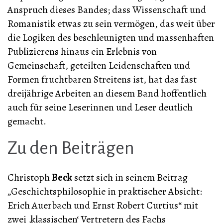
Anspruch dieses Bandes; dass Wissenschaft und
Romanistik etwas zu sein vermögen, das weit über
die Logiken des beschleunigten und massenhaften
Publizierens hinaus ein Erlebnis von
Gemeinschaft, geteilten Leidenschaften und
Formen fruchtbaren Streitens ist, hat das fast
dreijährige Arbeiten an diesem Band hoffentlich
auch für seine Leserinnen und Leser deutlich
gemacht.
Zu den Beiträgen
Christoph
Beck
setzt sich in seinem Beitrag
„Geschichtsphilosophie in praktischer Absicht:
Erich Auerbach und Ernst Robert Curtius“ mit
zwei ‚klassischen‘ Vertretern des Fachs