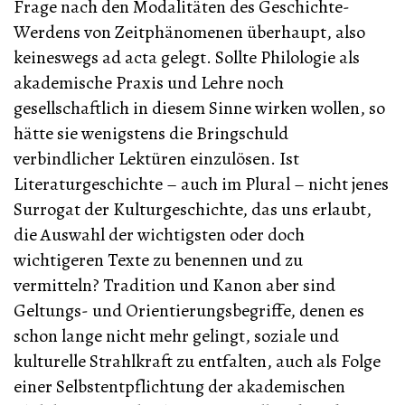
Frage nach den Modalitäten des Geschichte-
Werdens von Zeitphänomenen überhaupt, also
keineswegs ad acta gelegt. Sollte Philologie als
akademische Praxis und Lehre noch
gesellschaftlich in diesem Sinne wirken wollen, so
hätte sie wenigstens die Bringschuld
verbindlicher Lektüren einzulösen. Ist
Literaturgeschichte – auch im Plural – nicht jenes
Surrogat der Kulturgeschichte, das uns erlaubt,
die Auswahl der wichtigsten oder doch
wichtigeren Texte zu benennen und zu
vermitteln? Tradition und Kanon aber sind
Geltungs- und Orientierungsbegriffe, denen es
schon lange nicht mehr gelingt, soziale und
kulturelle Strahlkraft zu entfalten, auch als Folge
einer Selbstentpflichtung der akademischen