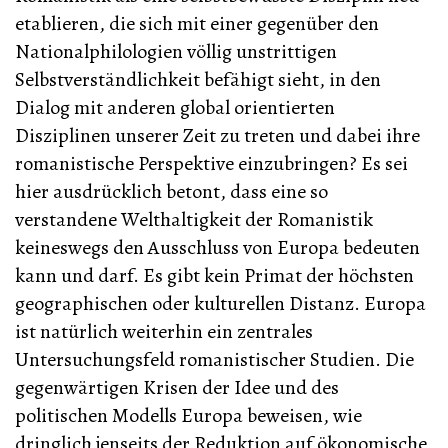
etablieren, die sich mit einer gegenüber den
Nationalphilologien völlig unstrittigen
Selbstverständlichkeit befähigt sieht, in den
Dialog mit anderen global orientierten
Disziplinen unserer Zeit zu treten und dabei ihre
romanistische Perspektive einzubringen? Es sei
hier ausdrücklich betont, dass eine so
verstandene Welthaltigkeit der Romanistik
keineswegs den Ausschluss von Europa bedeuten
kann und darf. Es gibt kein Primat der höchsten
geographischen oder kulturellen Distanz. Europa
ist natürlich weiterhin ein zentrales
Untersuchungsfeld romanistischer Studien. Die
gegenwärtigen Krisen der Idee und des
politischen Modells Europa beweisen, wie
dringlich jenseits der Reduktion auf ökonomische