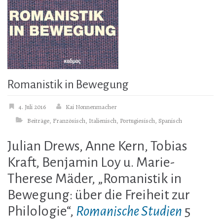
Romanistik in Bewegung
4. Juli 2016
Kai Nonnenmacher
Beiträge
,
Französisch
,
Italienisch
,
Portugiesisch
,
Spanisch
Julian Drews, Anne Kern, Tobias
Kraft, Benjamin Loy u. Marie-
Therese Mäder, „Romanistik in
Bewegung: über die Freiheit zur
Philologie“,
Romanische Studien
5