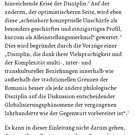
5
hinreichende Krise der Disziplin.
Auf der
anderen, der optimistischeren Seite, wird eben
diese „scheinbare konzeptuelle Unschärfe als
besonders geschärftes und einzigartiges Profil,
6
kurzum als Alleinstellungsmerkmal“ gewertet.
Dies wird begründet durch die Vorzüge einer
„Disziplin, die dank ihrer Vielsprachigkeit und
der Komplexität multi-, inter- und
transkultureller Beziehungen innerhalb wie
außerhalb der traditionellen Grenzen der
Romania besser als jede andere philologische
Disziplin auf die Diskussion entscheidender
Globalisierungsphänomene der vergangenen
7
Jahrhunderte wie der Gegenwart vorbereitet ist“.
Es kann in dieser Einleitung nicht darum gehen,