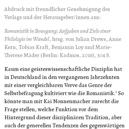
Abdruck mit freundlicher Genehmigung des
Verlags und der Herausgeber/innen aus:
Romanistik in Bewegung: Aufgaben und Ziele einer
Philologie im Wandel
, hrsg. von Julian Drews, Anne
Kern, Tobias Kraft, Benjamin Loy und Marie-
Therese Mäder (Berlin: Kadmos, 2016), 304 S.
Kaum eine geisteswissenschaftliche Disziplin hat
in Deutschland in den vergangenen Jahrzehnten
mit einer vergleichbaren Verve das Genre der
1
Selbstbefragung kultiviert wie die Romanistik.
So
könnte man mit Kai Nonnenmacher zurecht die
Frage stellen, welche Funktion vor dem
Hintergrund dieser disziplinären Tradition, aber
auch der generellen Tendenzen des gegenwärtigen