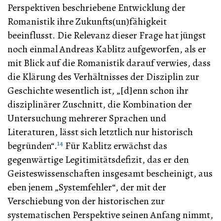
Perspektiven beschriebene Entwicklung der
Romanistik ihre Zukunfts(un)fähigkeit
beeinflusst. Die Relevanz dieser Frage hat jüngst
noch einmal Andreas Kablitz aufgeworfen, als er
mit Blick auf die Romanistik darauf verwies, dass
die Klärung des Verhältnisses der Disziplin zur
Geschichte wesentlich ist, „[d]enn schon ihr
disziplinärer Zuschnitt, die Kombination der
Untersuchung mehrerer Sprachen und
Literaturen, lässt sich letztlich nur historisch
14
begründen“.
Für Kablitz erwächst das
gegenwärtige Legitimitätsdefizit, das er den
Geisteswissenschaften insgesamt bescheinigt, aus
eben jenem „Systemfehler“, der mit der
Verschiebung von der historischen zur
systematischen Perspektive seinen Anfang nimmt,