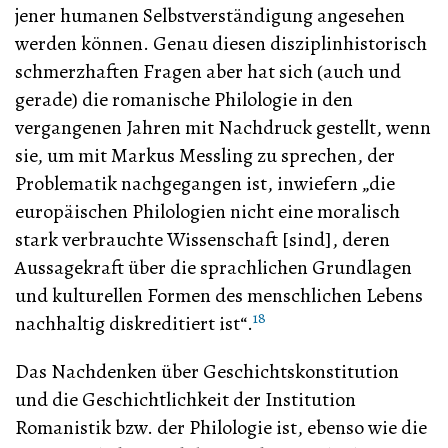
jener humanen Selbstverständigung angesehen
werden können. Genau diesen disziplinhistorisch
schmerzhaften Fragen aber hat sich (auch und
gerade) die romanische Philologie in den
vergangenen Jahren mit Nachdruck gestellt, wenn
sie, um mit Markus Messling zu sprechen, der
Problematik nachgegangen ist, inwiefern „die
europäischen Philologien nicht eine moralisch
stark verbrauchte Wissenschaft [sind], deren
Aussagekraft über die sprachlichen Grundlagen
und kulturellen Formen des menschlichen Lebens
18
nachhaltig diskreditiert ist“.
Das Nachdenken über Geschichtskonstitution
und die Geschichtlichkeit der Institution
Romanistik bzw. der Philologie ist, ebenso wie die