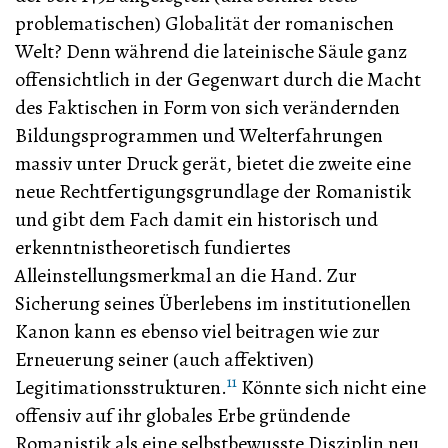
problematischen) Globalität der romanischen
Welt? Denn während die lateinische Säule ganz
offensichtlich in der Gegenwart durch die Macht
des Faktischen in Form von sich verändernden
Bildungsprogrammen und Welterfahrungen
massiv unter Druck gerät, bietet die zweite eine
neue Rechtfertigungsgrundlage der Romanistik
und gibt dem Fach damit ein historisch und
erkenntnistheoretisch fundiertes
Alleinstellungsmerkmal an die Hand. Zur
Sicherung seines Überlebens im institutionellen
Kanon kann es ebenso viel beitragen wie zur
Erneuerung seiner (auch affektiven)
11
Legitimationsstrukturen.
Könnte sich nicht eine
offensiv auf ihr globales Erbe gründende
Romanistik als eine selbstbewusste Disziplin neu