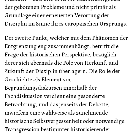
der gebotenen Probleme und nicht primär als
Grundlage einer erneuerten Verortung der
Disziplin im Sinne ihres europäischen Ursprungs.
Der zweite Punkt, welcher mit dem Phänomen der
Entgrenzung eng zusammenhängt, betrifft die
Frage der historischen Perspektive, bezüglich
derer sich abermals die Pole von Herkunft und
Zukunft der Disziplin überlagern. Die Rolle der
Geschichte als Element von
Begründungsdiskursen innerhalb der
Fachdiskussion verdient eine gesonderte
Betrachtung, und das jenseits der Debatte,
inwiefern eine wahlweise als zunehmende
historische Selbstvergessenheit oder notwendige
Transgression bestimmter historisierender