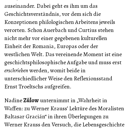
auseinander. Dabei geht es ihm um das
Geschichtsverständnis, vor dem sich die
Konzeptionen philologischen Arbeitens jeweils
verorten. Schon Auerbach und Curtius stehen
nicht mehr vor einer gegebenen kulturellen
Einheit der Romania, Europas oder der
westlichen Welt. Das vereinende Moment ist eine
geschichtsphilosophische Aufgabe und muss erst
erschrieben
werden, womit beide in
unterschiedlicher Weise den Reflexionsstand
Ernst Troeltschs aufgreifen.
Nadine
Zülow
unternimmt in „Wahrheit in
Waffen: zu Werner Krauss’ Lektüre des Moralisten
Baltasar Gracián“ in ihren Überlegungen zu
Werner Krauss den Versuch, die Lebensgeschichte