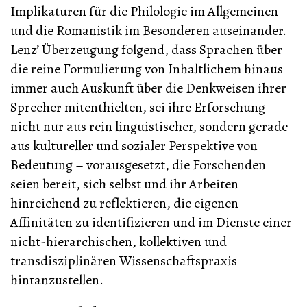
Implikaturen für die Philologie im Allgemeinen
und die Romanistik im Besonderen auseinander.
Lenz’ Überzeugung folgend, dass Sprachen über
die reine Formulierung von Inhaltlichem hinaus
immer auch Auskunft über die Denkweisen ihrer
Sprecher mitenthielten, sei ihre Erforschung
nicht nur aus rein linguistischer, sondern gerade
aus kultureller und sozialer Perspektive von
Bedeutung – vorausgesetzt, die Forschenden
seien bereit, sich selbst und ihr Arbeiten
hinreichend zu reflektieren, die eigenen
Affinitäten zu identifizieren und im Dienste einer
nicht-hierarchischen, kollektiven und
transdisziplinären Wissenschaftspraxis
hintanzustellen.