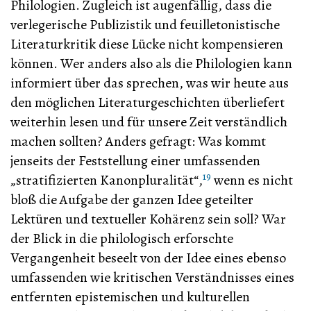
Philologien. Zugleich ist augenfällig, dass die
verlegerische Publizistik und feuilletonistische
Literaturkritik diese Lücke nicht kompensieren
können. Wer anders also als die Philologien kann
informiert über das sprechen, was wir heute aus
den möglichen Literaturgeschichten überliefert
weiterhin lesen und für unsere Zeit verständlich
machen sollten? Anders gefragt: Was kommt
jenseits der Feststellung einer umfassenden
19
„stratifizierten Kanonpluralität“,
wenn es nicht
bloß die Aufgabe der ganzen Idee geteilter
Lektüren und textueller Kohärenz sein soll? War
der Blick in die philologisch erforschte
Vergangenheit beseelt von der Idee eines ebenso
umfassenden wie kritischen Verständnisses eines
entfernten epistemischen und kulturellen