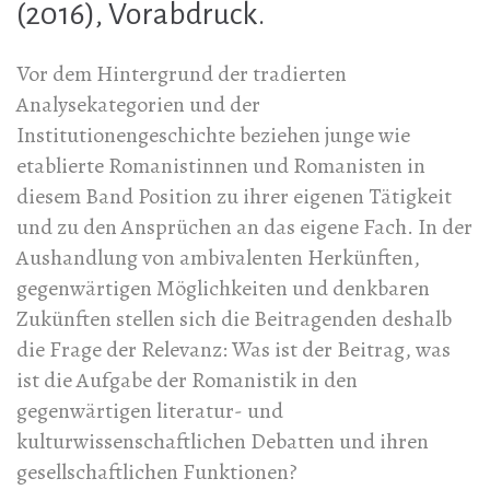
(2016), Vorabdruck.
Vor dem Hintergrund der tradierten
Analysekategorien und der
Institutionengeschichte beziehen junge wie
etablierte Romanistinnen und Romanisten in
diesem Band Position zu ihrer eigenen Tätigkeit
und zu den Ansprüchen an das eigene Fach. In der
Aushandlung von ambivalenten Herkünften,
gegenwärtigen Möglichkeiten und denkbaren
Zukünften stellen sich die Beitragenden deshalb
die Frage der Relevanz: Was ist der Beitrag, was
ist die Aufgabe der Romanistik in den
gegenwärtigen literatur- und
kulturwissenschaftlichen Debatten und ihren
gesellschaftlichen Funktionen?