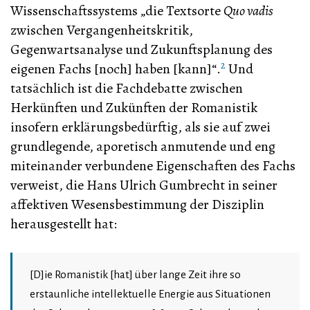
Wissenschaftssystems „die Textsorte
Quo vadis
zwischen Vergangenheitskritik,
Gegenwartsanalyse und Zukunftsplanung des
2
eigenen Fachs [noch] haben [kann]“.
Und
tatsächlich ist die Fachdebatte zwischen
Herkünften und Zukünften der Romanistik
insofern erklärungsbedürftig, als sie auf zwei
grundlegende, aporetisch anmutende und eng
miteinander verbundene Eigenschaften des Fachs
verweist, die Hans Ulrich Gumbrecht in seiner
affektiven Wesensbestimmung der Disziplin
herausgestellt hat:
[D]ie Romanistik [hat] über lange Zeit ihre so
erstaunliche intellektuelle Energie aus Situationen