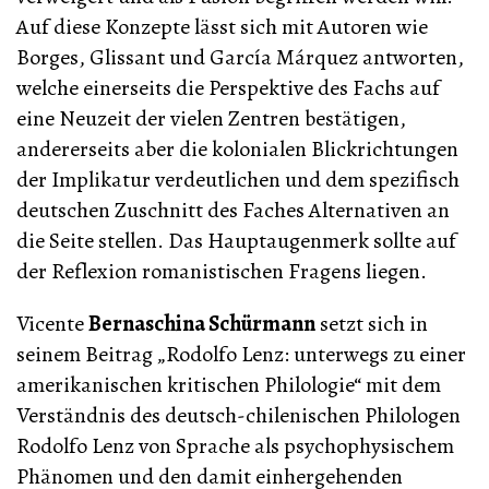
Auf diese Konzepte lässt sich mit Autoren wie
Borges, Glissant und García Márquez antworten,
welche einerseits die Perspektive des Fachs auf
eine Neuzeit der vielen Zentren bestätigen,
andererseits aber die kolonialen Blickrichtungen
der Implikatur verdeutlichen und dem spezifisch
deutschen Zuschnitt des Faches Alternativen an
die Seite stellen. Das Hauptaugenmerk sollte auf
der Reflexion romanistischen Fragens liegen.
Vicente
Bernaschina Schürmann
setzt sich in
seinem Beitrag „Rodolfo Lenz: unterwegs zu einer
amerikanischen kritischen Philologie“ mit dem
Verständnis des deutsch-chilenischen Philologen
Rodolfo Lenz von Sprache als psychophysischem
Phänomen und den damit einhergehenden