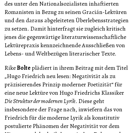
des unter den Nationalsozialisten inhaftierten
Romanisten in Bezug zu seinen Gracián-Lektüren
und den daraus abgeleiteten Überlebensstrategien
zu setzen. Damit hinterfragt sie zugleich kritisch
jenes die gegenwärtige literaturwissenschaftliche
Lektürepraxis kennzeichnende Ausschließen von
Lebens- und Weltbezügen literarischer Texte.
Rike
Bolte
plädiert in ihrem Beitrag mit dem Titel
„Hugo Friedrich neu lesen: Negativität als zu
präzisierendes Prinzip moderner Poetizität“ für
eine neue Lektüre von Hugo Friedrichs Klassiker
Die Struktur der modernen Lyrik
. Diese geht
insbesondere der Frage nach, inwiefern das von
Friedrich für die moderne Lyrik als konstitutiv
postulierte Phänomen der Negativität vor dem