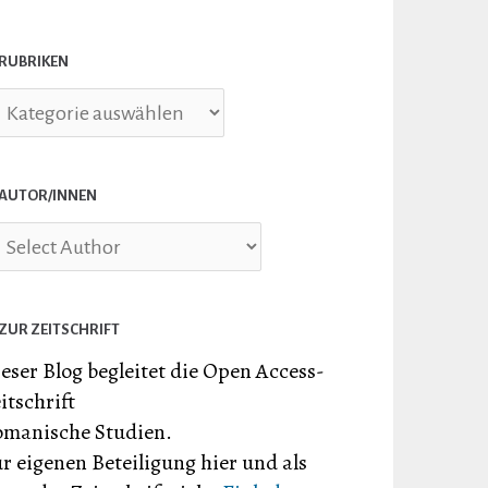
RUBRIKEN
briken
AUTOR/INNEN
ZUR ZEITSCHRIFT
eser Blog begleitet die Open Access-
itschrift
manische Studien.
r eigenen Beteiligung hier und als