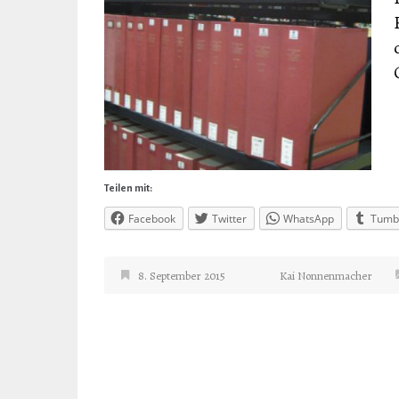
Teilen mit:
Facebook
Twitter
WhatsApp
Tumb
8. September 2015
Kai Nonnenmacher