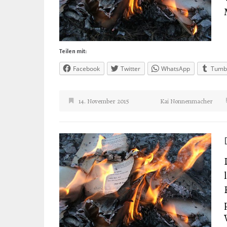
Teilen mit:
Facebook
Twitter
WhatsApp
Tumb
14. November 2015
Kai Nonnenmacher