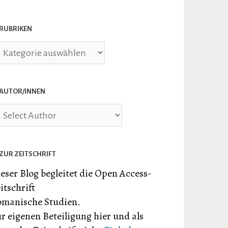
RUBRIKEN
briken
AUTOR/INNEN
ZUR ZEITSCHRIFT
eser Blog begleitet die Open Access-
itschrift
manische Studien.
r eigenen Beteiligung hier und als