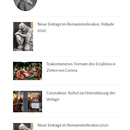
Neue Einträge im Romanistenlexikon, Frühjahr
2020
Triakontameron: Formate des Erzählens in
Zeiten von Corona
Coronakrise: Aufruf zur Unterstützung der
Verlage
Neue Einträge im Romanistenlexikon 2020