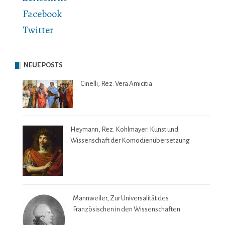
Facebook
Twitter
NEUE POSTS
Cinelli, Rez. Vera Amicitia
Heymann, Rez. Kohlmayer: Kunst und
Wissenschaft der Komödienübersetzung
Mannweiler, Zur Universalität des
Französischen in den Wissenschaften