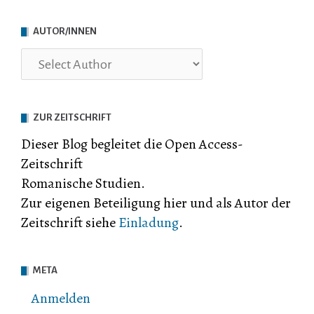
AUTOR/INNEN
ZUR ZEITSCHRIFT
Dieser Blog begleitet die Open Access-
Zeitschrift
Romanische Studien.
Zur eigenen Beteiligung hier und als Autor der
Zeitschrift siehe
Einladung
.
META
Anmelden