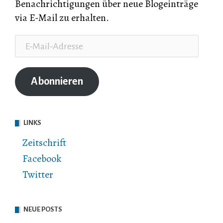
Benachrichtigungen über neue Blogeinträge
via E-Mail zu erhalten.
E-
Mail-
Adresse
Abonnieren
LINKS
Zeitschrift
Facebook
Twitter
NEUE POSTS