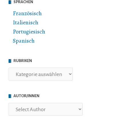
SPRACHEN
Französisch
Italienisch
Portugiesisch
Spanisch
RUBRIKEN
Rubriken
AUTOR/INNEN