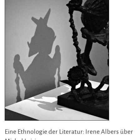
Eine Ethnologie der Literatur: Irene Albers über