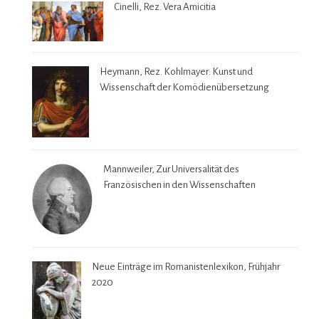
Cinelli, Rez. Vera Amicitia
Heymann, Rez. Kohlmayer: Kunst und
Wissenschaft der Komödienübersetzung
Mannweiler, Zur Universalität des
Französischen in den Wissenschaften
Neue Einträge im Romanistenlexikon, Frühjahr
2020