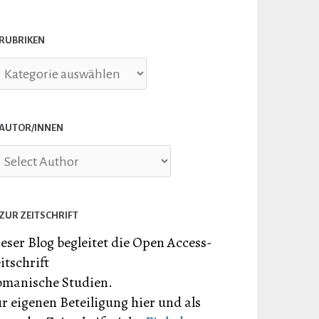
RUBRIKEN
briken
AUTOR/INNEN
ZUR ZEITSCHRIFT
eser Blog begleitet die Open Access-
itschrift
manische Studien.
r eigenen Beteiligung hier und als