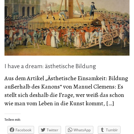
I have a dream: ästhetische Bildung
Aus dem Artikel „Ästhetische Einsamkeit: Bildung
außerhalb des Kanons“ von Manuel Clemens: Es
stellt sich deshalb die Frage, wer weiß das schon
wie man vom Leben in die Kunst kommt, […]
Teilen mit:
Facebook
Twitter
WhatsApp
Tumblr