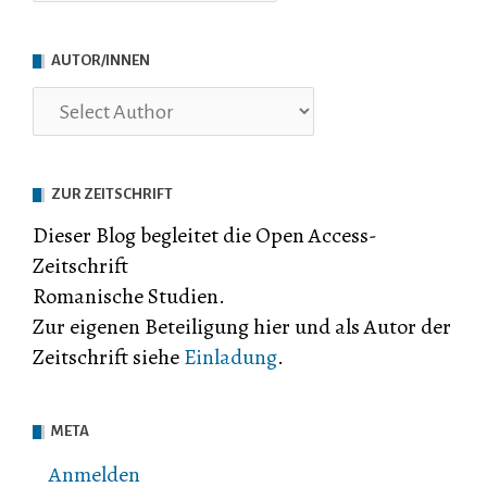
AUTOR/INNEN
ZUR ZEITSCHRIFT
Dieser Blog begleitet die Open Access-
Zeitschrift
Romanische Studien.
Zur eigenen Beteiligung hier und als Autor der
Zeitschrift siehe
Einladung
.
META
Anmelden