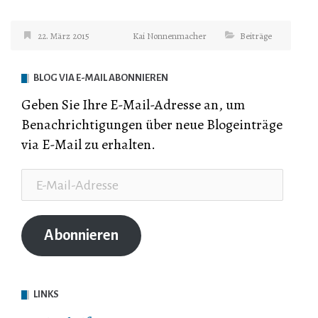
22. März 2015
Kai Nonnenmacher
Beiträge
BLOG VIA E-MAIL ABONNIEREN
Geben Sie Ihre E-Mail-Adresse an, um
Benachrichtigungen über neue Blogeinträge
via E-Mail zu erhalten.
E-
Mail-
Adresse
Abonnieren
LINKS