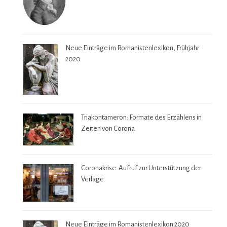
Neue Einträge im Romanistenlexikon, Frühjahr
2020
Triakontameron: Formate des Erzählens in
Zeiten von Corona
Coronakrise: Aufruf zur Unterstützung der
Verlage
Neue Einträge im Romanistenlexikon 2020