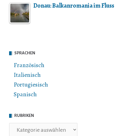
Donau: Balkanromania im Fluss
SPRACHEN
Französisch
Italienisch
Portugiesisch
Spanisch
RUBRIKEN
Rubriken