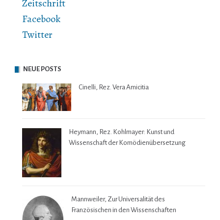
Zeitschrift
Facebook
Twitter
NEUE POSTS
Cinelli, Rez. Vera Amicitia
Heymann, Rez. Kohlmayer: Kunst und
Wissenschaft der Komödienübersetzung
Mannweiler, Zur Universalität des
Französischen in den Wissenschaften