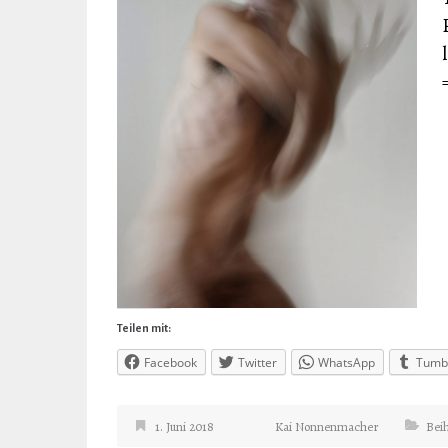
Teilen mit:
Facebook
Twitter
WhatsApp
Tumb
1. Juni 2018
Kai Nonnenmacher
Beih