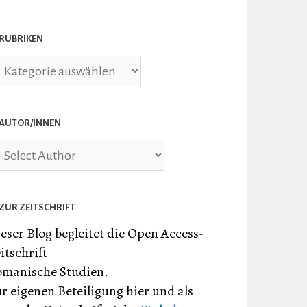
RUBRIKEN
briken
AUTOR/INNEN
ZUR ZEITSCHRIFT
eser Blog begleitet die Open Access-
itschrift
manische Studien.
r eigenen Beteiligung hier und als