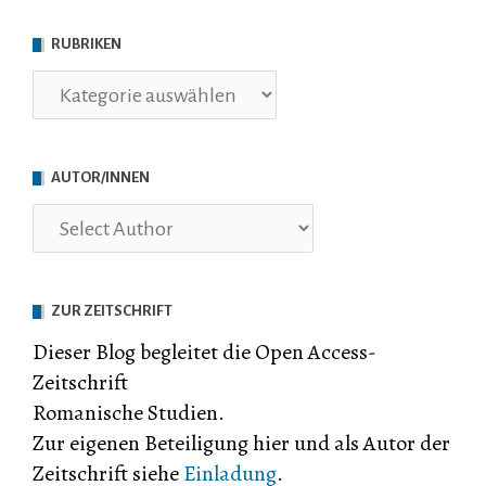
RUBRIKEN
Rubriken
AUTOR/INNEN
ZUR ZEITSCHRIFT
Dieser Blog begleitet die Open Access-
Zeitschrift
Romanische Studien.
Zur eigenen Beteiligung hier und als Autor der
Zeitschrift siehe
Einladung
.