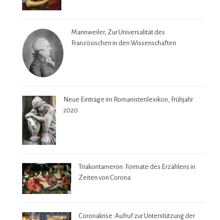
Mannweiler, Zur Universalität des
Französischen in den Wissenschaften
Neue Einträge im Romanistenlexikon, Frühjahr
2020
Triakontameron: Formate des Erzählens in
Zeiten von Corona
Coronakrise: Aufruf zur Unterstützung der