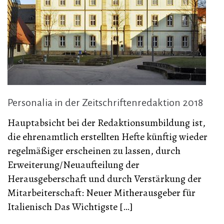
Personalia in der Zeitschriftenredaktion 2018
Hauptabsicht bei der Redaktionsumbildung ist,
die ehrenamtlich erstellten Hefte künftig wieder
regelmäßiger erscheinen zu lassen, durch
Erweiterung/Neuaufteilung der
Herausgeberschaft und durch Verstärkung der
Mitarbeiterschaft: Neuer Mitherausgeber für
Italienisch Das Wichtigste […]