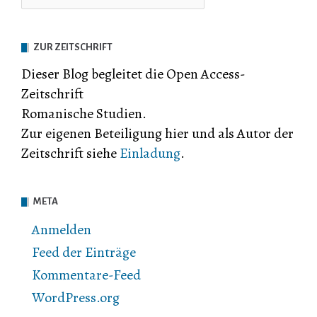
ZUR ZEITSCHRIFT
Dieser Blog begleitet die Open Access-
Zeitschrift
Romanische Studien.
Zur eigenen Beteiligung hier und als Autor der
Zeitschrift siehe
Einladung
.
META
Anmelden
Feed der Einträge
Kommentare-Feed
WordPress.org