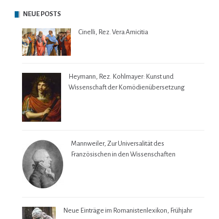
NEUE POSTS
Cinelli, Rez. Vera Amicitia
Heymann, Rez. Kohlmayer: Kunst und
Wissenschaft der Komödienübersetzung
Mannweiler, Zur Universalität des
Französischen in den Wissenschaften
Neue Einträge im Romanistenlexikon, Frühjahr