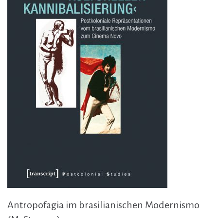
Antropofagia im brasilianischen Modernismo