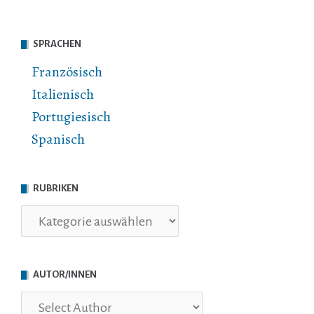
SPRACHEN
Französisch
Italienisch
Portugiesisch
Spanisch
RUBRIKEN
Rubriken
AUTOR/INNEN