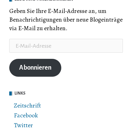
Geben Sie Ihre E-Mail-Adresse an, um
Benachrichtigungen über neue Blogeinträge
via E-Mail zu erhalten.
E-
Mail-
Adresse
Abonnieren
LINKS
Zeitschrift
Facebook
Twitter