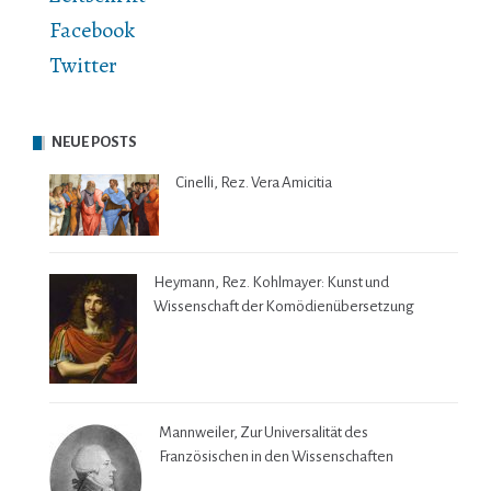
Facebook
Twitter
NEUE POSTS
Cinelli, Rez. Vera Amicitia
Heymann, Rez. Kohlmayer: Kunst und
Wissenschaft der Komödienübersetzung
Mannweiler, Zur Universalität des
Französischen in den Wissenschaften