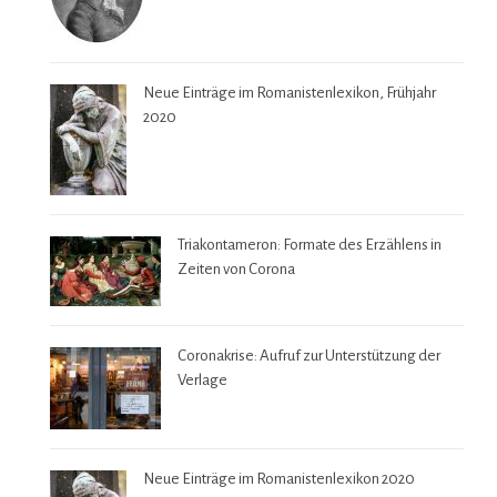
Neue Einträge im Romanistenlexikon, Frühjahr
2020
Triakontameron: Formate des Erzählens in
Zeiten von Corona
Coronakrise: Aufruf zur Unterstützung der
Verlage
Neue Einträge im Romanistenlexikon 2020