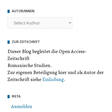
AUTOR/INNEN
ZUR ZEITSCHRIFT
Dieser Blog begleitet die Open Access-
Zeitschrift
Romanische Studien.
Zur eigenen Beteiligung hier und als Autor der
Zeitschrift siehe
Einladung
.
META
Anmelden