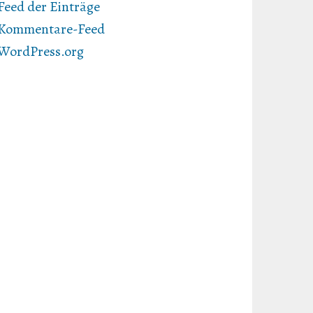
Feed der Einträge
Kommentare-Feed
WordPress.org