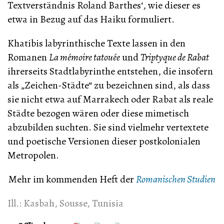
Textverständnis Roland Barthes‘, wie dieser es
etwa in Bezug auf das Haiku formuliert.
Khatibis labyrinthische Texte lassen in den
Romanen
La mémoire tatouée
und
Triptyque de Rabat
ihrerseits Stadtlabyrinthe entstehen, die insofern
als „Zeichen-Städte“ zu bezeichnen sind, als dass
sie nicht etwa auf Marrakech oder Rabat als reale
Städte bezogen wären oder diese mimetisch
abzubilden suchten. Sie sind vielmehr vertextete
und poetische Versionen dieser postkolonialen
Metropolen.
Mehr im kommenden Heft der
Romanischen Studien
Ill.:
Kasbah, Sousse, Tunisia