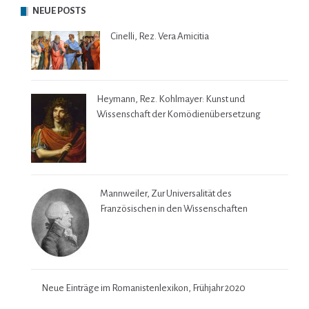
NEUE POSTS
Cinelli, Rez. Vera Amicitia
Heymann, Rez. Kohlmayer: Kunst und
Wissenschaft der Komödienübersetzung
Mannweiler, Zur Universalität des
Französischen in den Wissenschaften
Neue Einträge im Romanistenlexikon, Frühjahr 2020