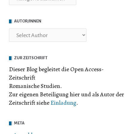
AUTOR/INNEN
ZUR ZEITSCHRIFT
Dieser Blog begleitet die Open Access-
Zeitschrift
Romanische Studien.
Zur eigenen Beteiligung hier und als Autor der
Zeitschrift siehe
Einladung
.
META