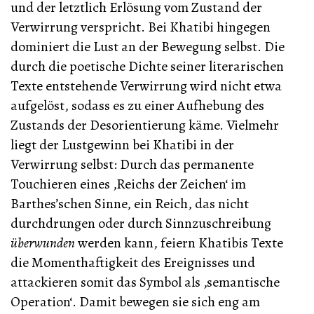
und der letztlich Erlösung vom Zustand der
Verwirrung verspricht. Bei Khatibi hingegen
dominiert die Lust an der Bewegung selbst. Die
durch die poetische Dichte seiner literarischen
Texte entstehende Verwirrung wird nicht etwa
aufgelöst, sodass es zu einer Aufhebung des
Zustands der Desorientierung käme. Vielmehr
liegt der Lustgewinn bei Khatibi in der
Verwirrung selbst: Durch das permanente
Touchieren eines ‚Reichs der Zeichen‘ im
Barthes’schen Sinne, ein Reich, das nicht
durchdrungen oder durch Sinnzuschreibung
überwunden
werden kann, feiern Khatibis Texte
die Momenthaftigkeit des Ereignisses und
attackieren somit das Symbol als ‚semantische
Operation‘. Damit bewegen sie sich eng am