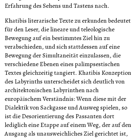
Erfahrung des Sehens und Tastens nach.
Khatibis literarische Texte zu erkunden bedeutet
für den Leser, die lineare und teleologische
Bewegung auf ein bestimmtes Ziel hin zu
verabschieden, und sich stattdessen auf eine
Bewegung der Simultaneität einzulassen, die
verschiedene Ebenen eines palimpsestischen
Textes gleichzeitig tangiert. Khatibis Konzeption
des Labyrinths unterscheidet sich deutlich von
architektonischen Labyrinthen nach
europäischem Verständnis: Wenn diese mit der
Dialektik von Sackgasse und Ausweg spielen, so
ist die Desorientierung des Passanten dort
lediglich eine Etappe auf einem Weg, der auf den
Ausgang als unausweichliches Ziel gerichtet ist,