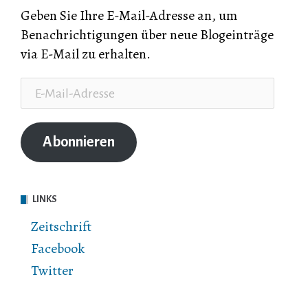
Geben Sie Ihre E-Mail-Adresse an, um
Benachrichtigungen über neue Blogeinträge
via E-Mail zu erhalten.
E-
Mail-
Adresse
Abonnieren
LINKS
Zeitschrift
Facebook
Twitter