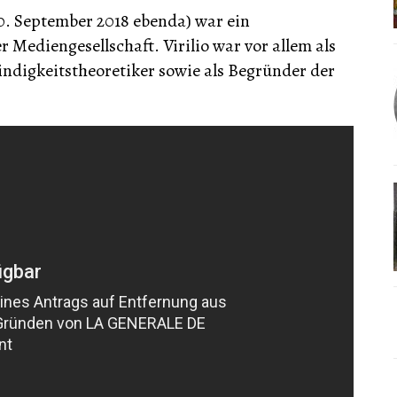
† 10. September 2018 ebenda) war ein
 Mediengesellschaft. Virilio war vor allem als
indigkeitstheoretiker sowie als Begründer der