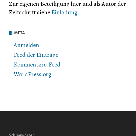
Zur eigenen Beteiligung hier und als Autor der
Zeitschrift siehe
Einladung
.
META
Anmelden
Feed der Einträge
Kommentare-Feed
WordPress.org
Schlagwörter