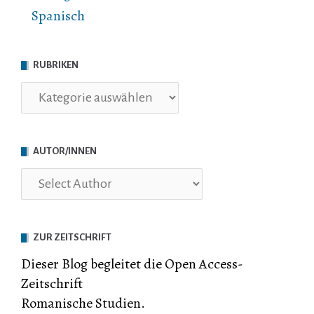
Spanisch
RUBRIKEN
Rubriken
AUTOR/INNEN
ZUR ZEITSCHRIFT
Dieser Blog begleitet die Open Access-
Zeitschrift
Romanische Studien.