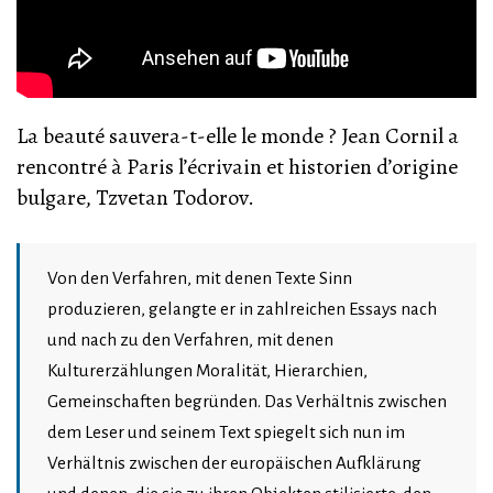
La beauté sauvera-t-elle le monde ? Jean Cornil a
rencontré à Paris l’écrivain et historien d’origine
bulgare, Tzvetan Todorov.
Von den Verfahren, mit denen Texte Sinn
produzieren, gelangte er in zahlreichen Essays nach
und nach zu den Verfahren, mit denen
Kulturerzählungen Moralität, Hierarchien,
Gemeinschaften begründen. Das Verhältnis zwischen
dem Leser und seinem Text spiegelt sich nun im
Verhältnis zwischen der europäischen Aufklärung