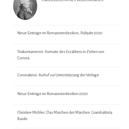
Neue Einträge im Romanistenlexikon, Frühjahr 2020
Triakontameron: Formate des Erzählens in Zeiten von
Corona
Coronakrise: Aufruf zur Unterstützung der Verlage
Neue Einträge im Romanistenlexikon 2020
Christine Michler, Das Märchen der Märchen: Giambattista
Basile