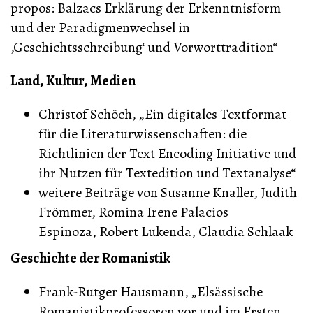
propos: Balzacs Erklärung der Erkenntnisform
und der Paradigmenwechsel in
‚Geschichtsschreibung‘ und Vorworttradition“
Land, Kultur, Medien
Christof Schöch, „Ein digitales Textformat
für die Literaturwissenschaften: die
Richtlinien der Text Encoding Initiative und
ihr Nutzen für Textedition und Textanalyse“
weitere Beiträge von Susanne Knaller, Judith
Frömmer, Romina Irene Palacios
Espinoza, Robert Lukenda, Claudia Schlaak
Geschichte der Romanistik
Frank-Rutger Hausmann, „Elsässische
Romanistikprofessoren vor und im Ersten