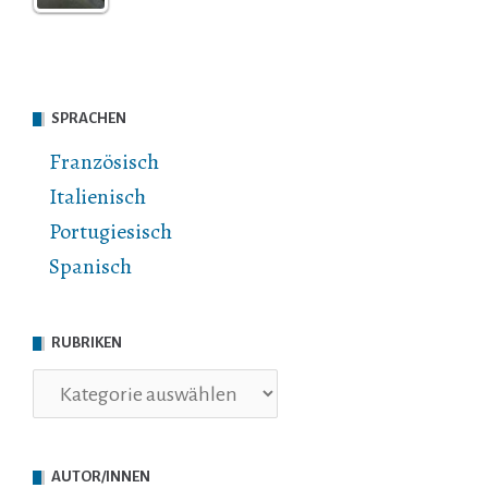
SPRACHEN
Französisch
Italienisch
Portugiesisch
Spanisch
RUBRIKEN
Rubriken
AUTOR/INNEN