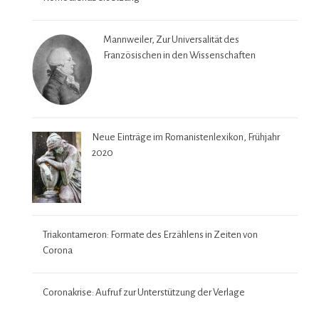
Mannweiler, Zur Universalität des
Französischen in den Wissenschaften
Neue Einträge im Romanistenlexikon, Frühjahr
2020
Triakontameron: Formate des Erzählens in Zeiten von
Corona
Coronakrise: Aufruf zur Unterstützung der Verlage