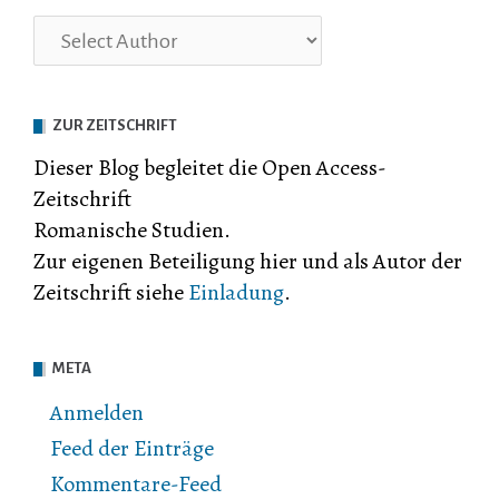
ZUR ZEITSCHRIFT
Dieser Blog begleitet die Open Access-
Zeitschrift
Romanische Studien.
Zur eigenen Beteiligung hier und als Autor der
Zeitschrift siehe
Einladung
.
META
Anmelden
Feed der Einträge
Kommentare-Feed