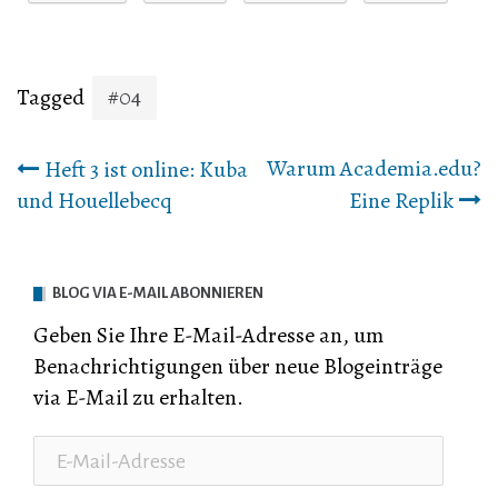
Tagged
#04
Beitrags-
Warum Academia.edu?
Heft 3 ist online: Kuba
und Houellebecq
Eine Replik
Navigation
BLOG VIA E-MAIL ABONNIEREN
Geben Sie Ihre E-Mail-Adresse an, um
Benachrichtigungen über neue Blogeinträge
via E-Mail zu erhalten.
E-
Mail-