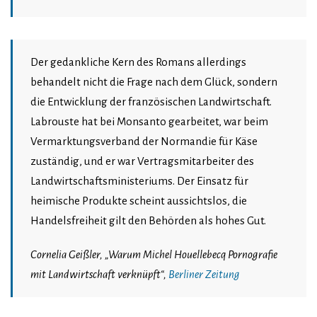
Der gedankliche Kern des Romans allerdings
behandelt nicht die Frage nach dem Glück, sondern
die Entwicklung der französischen Landwirtschaft.
Labrouste hat bei Monsanto gearbeitet, war beim
Vermarktungsverband der Normandie für Käse
zuständig, und er war Vertragsmitarbeiter des
Landwirtschaftsministeriums. Der Einsatz für
heimische Produkte scheint aussichtslos, die
Handelsfreiheit gilt den Behörden als hohes Gut.
Cornelia Geißler, „Warum Michel Houellebecq Pornografie
mit Landwirtschaft verknüpft“,
Berliner Zeitung