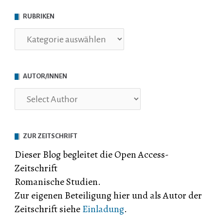
RUBRIKEN
Rubriken
AUTOR/INNEN
ZUR ZEITSCHRIFT
Dieser Blog begleitet die Open Access-
Zeitschrift
Romanische Studien.
Zur eigenen Beteiligung hier und als Autor der
Zeitschrift siehe
Einladung
.