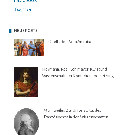
Twitter
NEUE POSTS
Cinelli, Rez. Vera Amicitia
Heymann, Rez. Kohlmayer: Kunst und
Wissenschaft der Komödienübersetzung
Mannweiler, Zur Universalität des
Französischen in den Wissenschaften