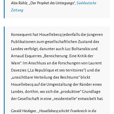
Alex Rühle, „Der Prophet des Untergangs“,
Süddeutsche
Zeitung
Konsequent hat Houellebecq jedenfalls die jüngeren
Publikationen zum gesellschaftlichen Zustand des
Landes verfolgt, darunter auch Luc Boltanskis und
Arnaud Esquerres „Bereicherung. Eine Kritik der
Ware“. Im Anschluss an die Forschungen von Laurent
Davezies („La Republique et ses territoires“) und die
„unsichtbare Verteilung des Reichtums“ blickt
Houellebecq auf die Umgestaltung der Ränder eines
Landes, dorthin, wo sich die „produktive“ Grundlage
der Gesellschaft in eine „residentielle“ entwickelt hat.
Gerald Heideger, „Houellebecq schickt Frankreich in die