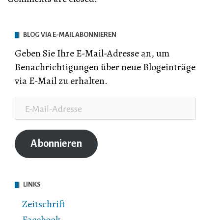
BLOG VIA E-MAIL ABONNIEREN
Geben Sie Ihre E-Mail-Adresse an, um
Benachrichtigungen über neue Blogeinträge
via E-Mail zu erhalten.
E-
Mail-
Adresse
Abonnieren
LINKS
Zeitschrift
Facebook