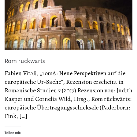
Rom rückwärts
Fabien Vitali, „romA: Neue Perspektiven auf die
europäische Ur-Sache“, Rezension erscheint in
Romanische Studien 7 (2017) Rezension von: Judith
Kasper und Cornelia Wild, Hrsg., Rom rückwärts:
europäische Übertragungsschicksale (Paderborn:
Fink, […]
Teilen mit: