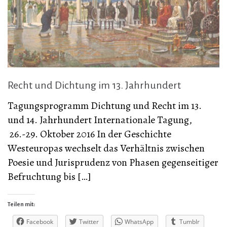
Recht und Dichtung im 13. Jahrhundert
Tagungsprogramm Dichtung und Recht im 13.
und 14. Jahrhundert Internationale Tagung,
26.-29. Oktober 2016 In der Geschichte
Westeuropas wechselt das Verhältnis zwischen
Poesie und Jurisprudenz von Phasen gegenseitiger
Befruchtung bis […]
Teilen mit:
Facebook
Twitter
WhatsApp
Tumblr