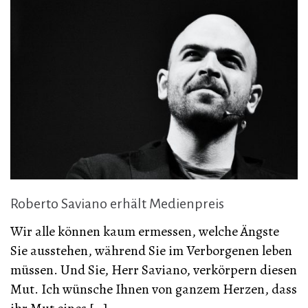
Roberto Saviano erhält Medienpreis
Wir alle können kaum ermessen, welche Ängste
Sie ausstehen, während Sie im Verborgenen leben
müssen. Und Sie, Herr Saviano, verkörpern diesen
Mut. Ich wünsche Ihnen von ganzem Herzen, dass