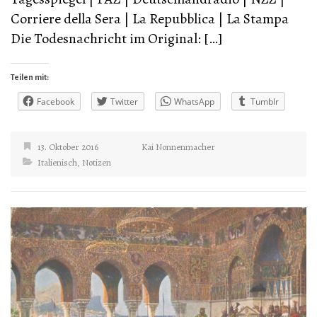
Corriere della Sera | La Repubblica | La Stampa
Die Todesnachricht im Original: […]
Teilen mit:
Facebook
Twitter
WhatsApp
Tumblr
13. Oktober 2016
Kai Nonnenmacher
Italienisch
,
Notizen