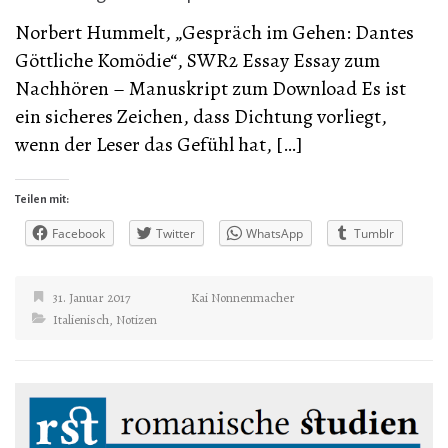
Norbert Hummelt, „Gespräch im Gehen: Dantes
Göttliche Komödie“, SWR2 Essay Essay zum
Nachhören – Manuskript zum Download Es ist
ein sicheres Zeichen, dass Dichtung vorliegt,
wenn der Leser das Gefühl hat, […]
Teilen mit:
Facebook
Twitter
WhatsApp
Tumblr
31. Januar 2017
Kai Nonnenmacher
Italienisch
,
Notizen