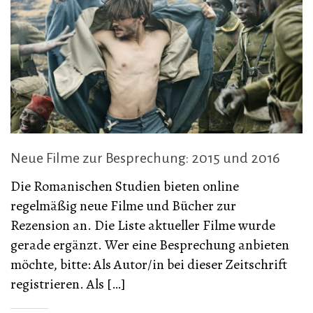
Neue Filme zur Besprechung: 2015 und 2016
Die Romanischen Studien bieten online
regelmäßig neue Filme und Bücher zur
Rezension an. Die Liste aktueller Filme wurde
gerade ergänzt. Wer eine Besprechung anbieten
möchte, bitte: Als Autor/in bei dieser Zeitschrift
registrieren. Als […]