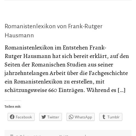
Romanistenlexikon von Frank-Rutger
Hausmann
Romanistenlexikon im Entstehen Frank-
Rutger Hausmann hat sich bereit erklärt, auf den
Seiten der Romanischen Studien aus seiner
jahrzehntelangen Arbeit über die Fachgeschichte
ein Romanistenlexikon zu erstellen, mit
schätzungsweise 660 Einträgen. Während es […]
Teilen mit:
Facebook
Twitter
WhatsApp
Tumblr