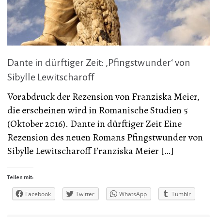
Dante in dürftiger Zeit: ‚Pfingstwunder‘ von
Sibylle Lewitscharoff
Vorabdruck der Rezension von Franziska Meier,
die erscheinen wird in Romanische Studien 5
(Oktober 2016). Dante in dürftiger Zeit Eine
Rezension des neuen Romans Pfingstwunder von
Sibylle Lewitscharoff Franziska Meier […]
Teilen mit:
Facebook
Twitter
WhatsApp
Tumblr