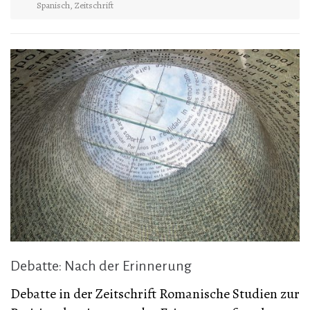
Spanisch
,
Zeitschrift
Debatte: Nach der Erinnerung
Debatte in der Zeitschrift Romanische Studien zur