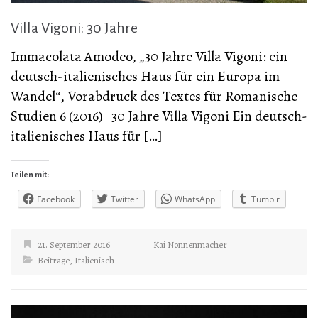
Villa Vigoni: 30 Jahre
Immacolata Amodeo, „30 Jahre Villa Vigoni: ein
deutsch-italienisches Haus für ein Europa im
Wandel“, Vorabdruck des Textes für Romanische
Studien 6 (2016) 30 Jahre Villa Vigoni Ein deutsch-
italienisches Haus für […]
Teilen mit:
Facebook
Twitter
WhatsApp
Tumblr
21. September 2016
Kai Nonnenmacher
Beiträge
,
Italienisch