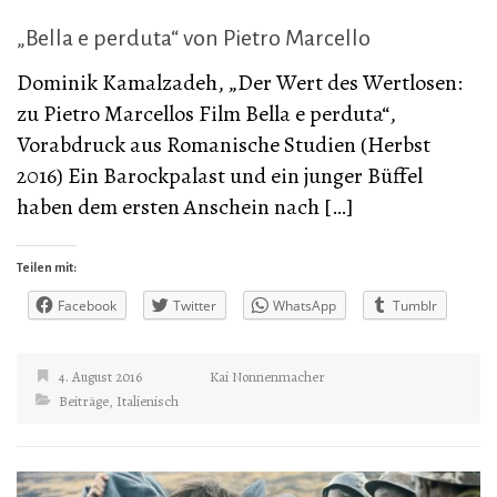
„Bella e perduta“ von Pietro Marcello
Dominik Kamalzadeh, „Der Wert des Wertlosen:
zu Pietro Marcellos Film Bella e perduta“,
Vorabdruck aus Romanische Studien (Herbst
2016) Ein Barockpalast und ein junger Büffel
haben dem ersten Anschein nach […]
Teilen mit:
Facebook
Twitter
WhatsApp
Tumblr
4. August 2016
Kai Nonnenmacher
Beiträge
,
Italienisch